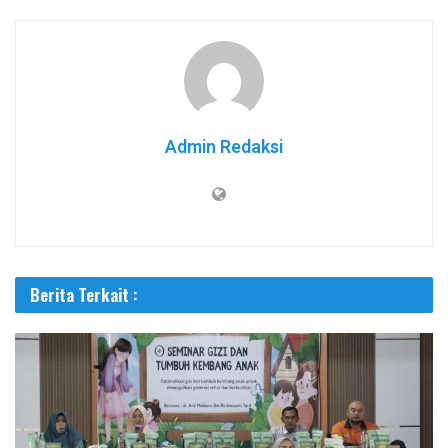
Admin Redaksi
Berita Terkait :