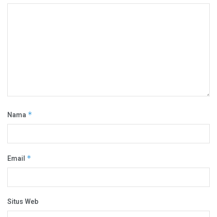
Nama
*
Email
*
Situs Web