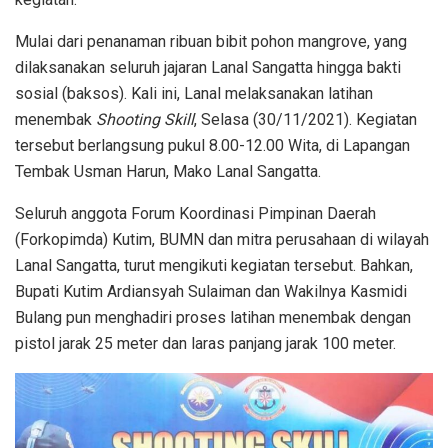
Mulai dari penanaman ribuan bibit pohon mangrove, yang
dilaksanakan seluruh jajaran Lanal Sangatta hingga bakti
sosial (baksos). Kali ini, Lanal melaksanakan latihan
menembak
Shooting Skill
, Selasa (30/11/2021). Kegiatan
tersebut berlangsung pukul 8.00-12.00 Wita, di Lapangan
Tembak Usman Harun, Mako Lanal Sangatta.
Seluruh anggota Forum Koordinasi Pimpinan Daerah
(Forkopimda) Kutim, BUMN dan mitra perusahaan di wilayah
Lanal Sangatta, turut mengikuti kegiatan tersebut. Bahkan,
Bupati Kutim Ardiansyah Sulaiman dan Wakilnya Kasmidi
Bulang pun menghadiri proses latihan menembak dengan
pistol jarak 25 meter dan laras panjang jarak 100 meter.