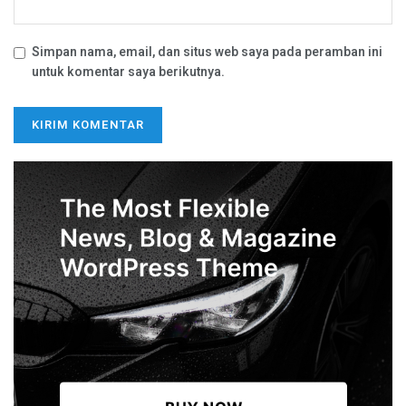
Simpan nama, email, dan situs web saya pada peramban ini
untuk komentar saya berikutnya.