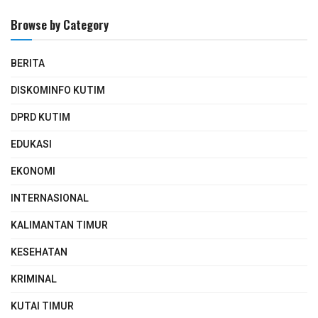
Browse by Category
BERITA
DISKOMINFO KUTIM
DPRD KUTIM
EDUKASI
EKONOMI
INTERNASIONAL
KALIMANTAN TIMUR
KESEHATAN
KRIMINAL
KUTAI TIMUR