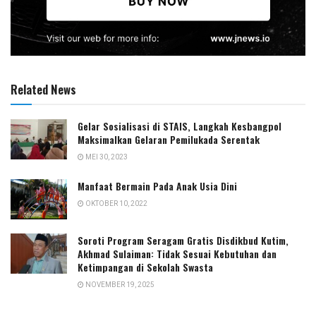
Related News
Gelar Sosialisasi di STAIS, Langkah Kesbangpol
Maksimalkan Gelaran Pemilukada Serentak
MEI 30, 2023
Manfaat Bermain Pada Anak Usia Dini
OKTOBER 10, 2022
Soroti Program Seragam Gratis Disdikbud Kutim,
Akhmad Sulaiman: Tidak Sesuai Kebutuhan dan
Ketimpangan di Sekolah Swasta
NOVEMBER 19, 2025