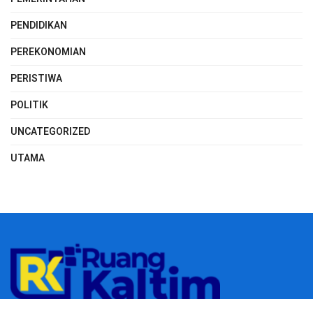
PENDIDIKAN
PEREKONOMIAN
PERISTIWA
POLITIK
UNCATEGORIZED
UTAMA