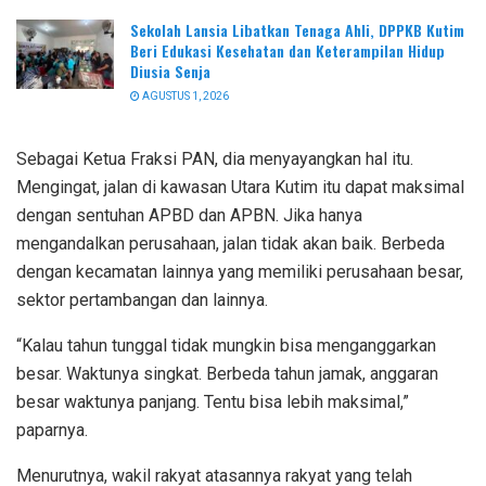
Sekolah Lansia Libatkan Tenaga Ahli, DPPKB Kutim
Beri Edukasi Kesehatan dan Keterampilan Hidup
Diusia Senja
AGUSTUS 1, 2026
Sebagai Ketua Fraksi PAN, dia menyayangkan hal itu.
Mengingat, jalan di kawasan Utara Kutim itu dapat maksimal
dengan sentuhan APBD dan APBN. Jika hanya
mengandalkan perusahaan, jalan tidak akan baik. Berbeda
dengan kecamatan lainnya yang memiliki perusahaan besar,
sektor pertambangan dan lainnya.
“Kalau tahun tunggal tidak mungkin bisa menganggarkan
besar. Waktunya singkat. Berbeda tahun jamak, anggaran
besar waktunya panjang. Tentu bisa lebih maksimal,”
paparnya.
Menurutnya, wakil rakyat atasannya rakyat yang telah