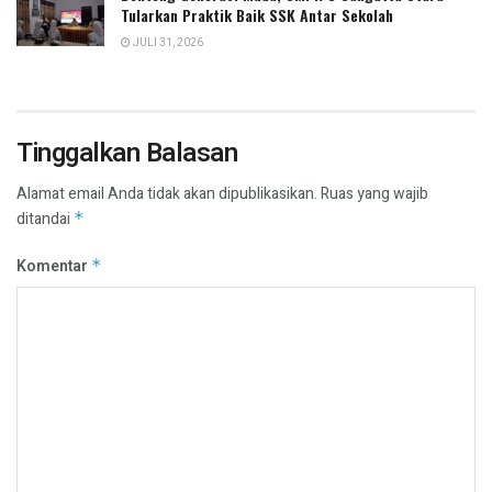
Tularkan Praktik Baik SSK Antar Sekolah
JULI 31, 2026
Tinggalkan Balasan
Alamat email Anda tidak akan dipublikasikan.
Ruas yang wajib
ditandai
*
Komentar
*