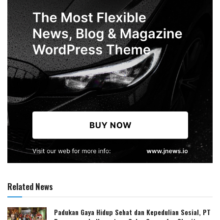
Related News
Padukan Gaya Hidup Sehat dan Kepedulian Sosial, PT