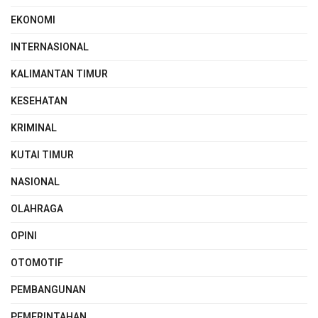
EKONOMI
INTERNASIONAL
KALIMANTAN TIMUR
KESEHATAN
KRIMINAL
KUTAI TIMUR
NASIONAL
OLAHRAGA
OPINI
OTOMOTIF
PEMBANGUNAN
PEMERINTAHAN