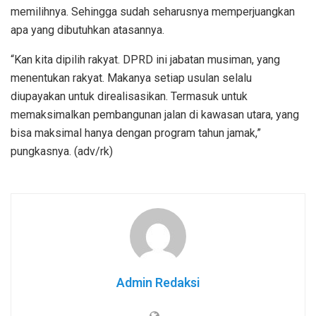
memilihnya. Sehingga sudah seharusnya memperjuangkan
apa yang dibutuhkan atasannya.
“Kan kita dipilih rakyat. DPRD ini jabatan musiman, yang
menentukan rakyat. Makanya setiap usulan selalu
diupayakan untuk direalisasikan. Termasuk untuk
memaksimalkan pembangunan jalan di kawasan utara, yang
bisa maksimal hanya dengan program tahun jamak,”
pungkasnya. (adv/rk)
Admin Redaksi