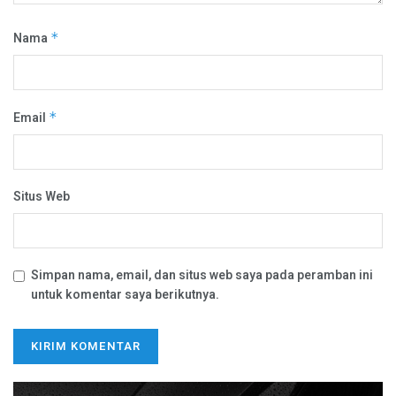
Nama
*
Email
*
Situs Web
Simpan nama, email, dan situs web saya pada peramban ini
untuk komentar saya berikutnya.