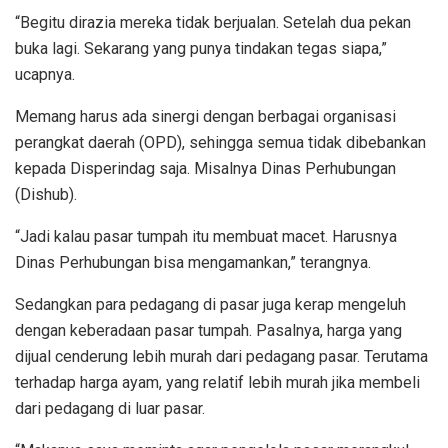
“Begitu dirazia mereka tidak berjualan. Setelah dua pekan
buka lagi. Sekarang yang punya tindakan tegas siapa,”
ucapnya.
Memang harus ada sinergi dengan berbagai organisasi
perangkat daerah (OPD), sehingga semua tidak dibebankan
kepada Disperindag saja. Misalnya Dinas Perhubungan
(Dishub).
“Jadi kalau pasar tumpah itu membuat macet. Harusnya
Dinas Perhubungan bisa mengamankan,” terangnya.
Sedangkan para pedagang di pasar juga kerap mengeluh
dengan keberadaan pasar tumpah. Pasalnya, harga yang
dijual cenderung lebih murah dari pedagang pasar. Terutama
terhadap harga ayam, yang relatif lebih murah jika membeli
dari pedagang di luar pasar.