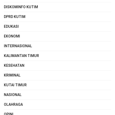
DISKOMINFO KUTIM
DPRD KUTIM
EDUKASI
EKONOMI
INTERNASIONAL
KALIMANTAN TIMUR
KESEHATAN
KRIMINAL
KUTAI TIMUR
NASIONAL
OLAHRAGA
OPINI