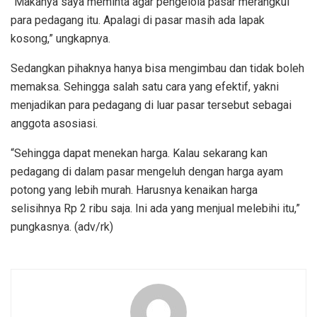
“Makanya saya meminta agar pengelola pasar merangkul
para pedagang itu. Apalagi di pasar masih ada lapak
kosong,” ungkapnya.
Sedangkan pihaknya hanya bisa mengimbau dan tidak boleh
memaksa. Sehingga salah satu cara yang efektif, yakni
menjadikan para pedagang di luar pasar tersebut sebagai
anggota asosiasi.
“Sehingga dapat menekan harga. Kalau sekarang kan
pedagang di dalam pasar mengeluh dengan harga ayam
potong yang lebih murah. Harusnya kenaikan harga
selisihnya Rp 2 ribu saja. Ini ada yang menjual melebihi itu,”
pungkasnya. (adv/rk)