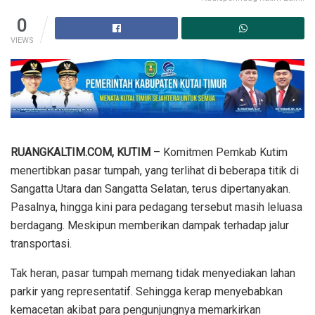
0
VIEWS
RUANGKALTIM.COM, KUTIM
– Komitmen Pemkab Kutim
menertibkan pasar tumpah, yang terlihat di beberapa titik di
Sangatta Utara dan Sangatta Selatan, terus dipertanyakan.
Pasalnya, hingga kini para pedagang tersebut masih leluasa
berdagang. Meskipun memberikan dampak terhadap jalur
transportasi.
Tak heran, pasar tumpah memang tidak menyediakan lahan
parkir yang representatif. Sehingga kerap menyebabkan
kemacetan akibat para pengunjungnya memarkirkan