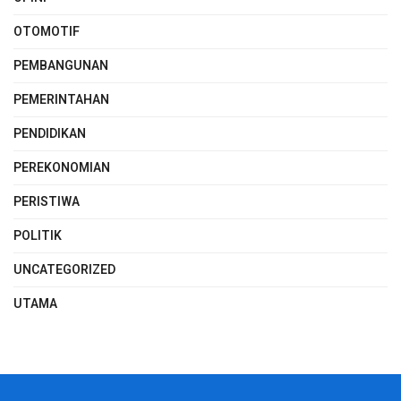
OTOMOTIF
PEMBANGUNAN
PEMERINTAHAN
PENDIDIKAN
PEREKONOMIAN
PERISTIWA
POLITIK
UNCATEGORIZED
UTAMA