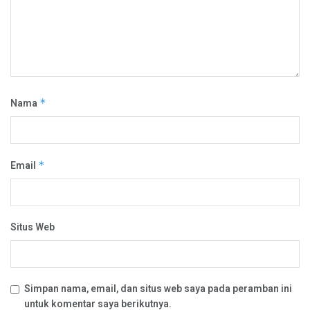
Nama
*
Email
*
Situs Web
Simpan nama, email, dan situs web saya pada peramban ini
untuk komentar saya berikutnya.