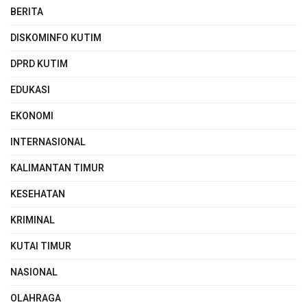
BERITA
DISKOMINFO KUTIM
DPRD KUTIM
EDUKASI
EKONOMI
INTERNASIONAL
KALIMANTAN TIMUR
KESEHATAN
KRIMINAL
KUTAI TIMUR
NASIONAL
OLAHRAGA