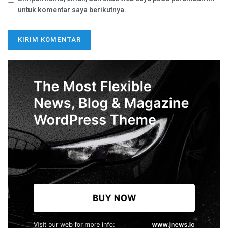
untuk komentar saya berikutnya.