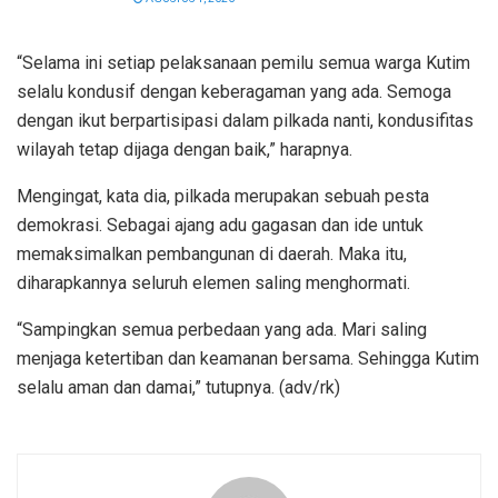
“Selama ini setiap pelaksanaan pemilu semua warga Kutim
selalu kondusif dengan keberagaman yang ada. Semoga
dengan ikut berpartisipasi dalam pilkada nanti, kondusifitas
wilayah tetap dijaga dengan baik,” harapnya.
Mengingat, kata dia, pilkada merupakan sebuah pesta
demokrasi. Sebagai ajang adu gagasan dan ide untuk
memaksimalkan pembangunan di daerah. Maka itu,
diharapkannya seluruh elemen saling menghormati.
“Sampingkan semua perbedaan yang ada. Mari saling
menjaga ketertiban dan keamanan bersama. Sehingga Kutim
selalu aman dan damai,” tutupnya. (adv/rk)