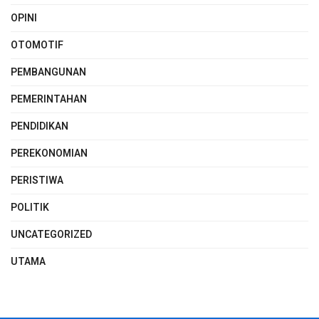
OPINI
OTOMOTIF
PEMBANGUNAN
PEMERINTAHAN
PENDIDIKAN
PEREKONOMIAN
PERISTIWA
POLITIK
UNCATEGORIZED
UTAMA