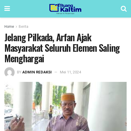
Home
Berita
Jelang Pilkada, Arfan Ajak
Masyarakat Seluruh Elemen Saling
Menghargai
BY
ADMIN REDAKSI
Mei 11, 2024