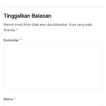
Tinggalkan Balasan
Alamat email Anda tidak akan dipublikasikan.
Ruas yang wajib
ditandai
*
Komentar
*
Nama
*