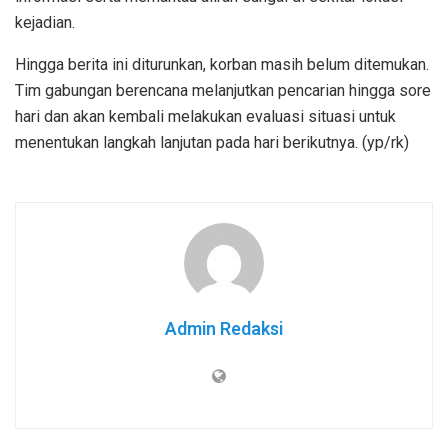
kejadian.
Hingga berita ini diturunkan, korban masih belum ditemukan.
Tim gabungan berencana melanjutkan pencarian hingga sore
hari dan akan kembali melakukan evaluasi situasi untuk
menentukan langkah lanjutan pada hari berikutnya. (yp/rk)
Admin Redaksi