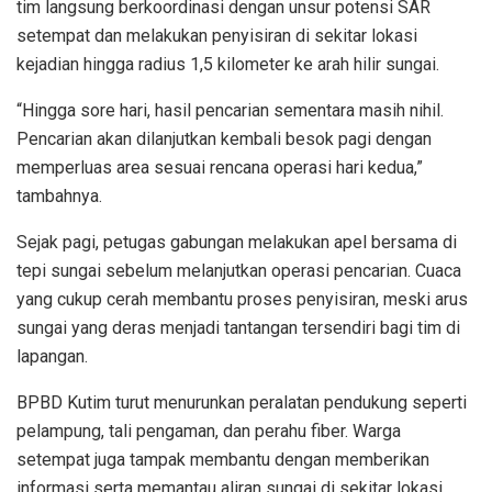
tim langsung berkoordinasi dengan unsur potensi SAR
setempat dan melakukan penyisiran di sekitar lokasi
kejadian hingga radius 1,5 kilometer ke arah hilir sungai.
⁠“Hingga sore hari, hasil pencarian sementara masih nihil.
Pencarian akan dilanjutkan kembali besok pagi dengan
memperluas area sesuai rencana operasi hari kedua,”
tambahnya.
Sejak pagi, petugas gabungan melakukan apel bersama di
tepi sungai sebelum melanjutkan operasi pencarian. Cuaca
yang cukup cerah membantu proses penyisiran, meski arus
sungai yang deras menjadi tantangan tersendiri bagi tim di
lapangan.
BPBD Kutim turut menurunkan peralatan pendukung seperti
pelampung, tali pengaman, dan perahu fiber. Warga
setempat juga tampak membantu dengan memberikan
informasi serta memantau aliran sungai di sekitar lokasi