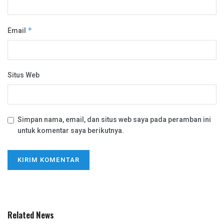
Email
*
Situs Web
Simpan nama, email, dan situs web saya pada peramban ini
untuk komentar saya berikutnya.
Related News