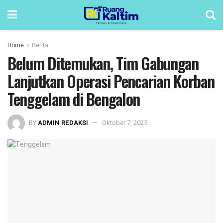
Home
Berita
Belum Ditemukan, Tim Gabungan
Lanjutkan Operasi Pencarian Korban
Tenggelam di Bengalon
BY
ADMIN REDAKSI
Oktober 7, 2025