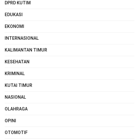
DPRD KUTIM
EDUKASI
EKONOMI
INTERNASIONAL
KALIMANTAN TIMUR
KESEHATAN
KRIMINAL
KUTAI TIMUR
NASIONAL
OLAHRAGA
OPINI
OTOMOTIF