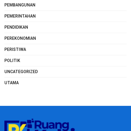
PEMBANGUNAN
PEMERINTAHAN
PENDIDIKAN
PEREKONOMIAN
PERISTIWA
POLITIK
UNCATEGORIZED
UTAMA